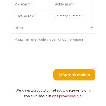
Alternative:
Afspraak maken
We gaan zorgvuldig met jouw gegevens om,
zoals vermeld in ons
privacybeleid
.