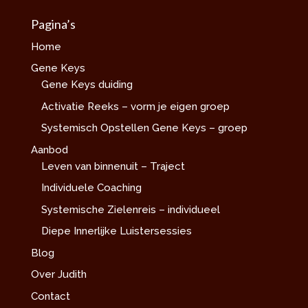
Pagina’s
Home
Gene Keys
Gene Keys duiding
Activatie Reeks – vorm je eigen groep
Systemisch Opstellen Gene Keys – groep
Aanbod
Leven van binnenuit – Traject
Individuele Coaching
Systemische Zielenreis – individueel
Diepe Innerlijke Luistersessies
Blog
Over Judith
Contact