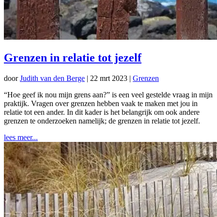
Grenzen in relatie tot jezelf
door
Judith van den Berge
|
22 mrt 2023
|
Grenzen
“Hoe geef ik nou mijn grens aan?” is een veel gestelde vraag in mijn
praktijk. Vragen over grenzen hebben vaak te maken met jou in
relatie tot een ander. In dit kader is het belangrijk om ook andere
grenzen te onderzoeken namelijk; de grenzen in relatie tot jezelf.
lees meer...