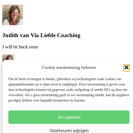
Judith van Via Liefde Coaching
I will be back soon
Cookie toestemming beheren
Hallo! Judith van Via Liefde coaching hier! Waar kan ik je mee
helpen?
Om de beste ervaringen te bieden, gebruiken wij technologieën zoals cookies om
Start een gesprek!
apparaatinformatie op te slaan en/of te raadplegen. Door toestemming te geven voor
deze technologieën kunnen wij gegevens zoals surfgedrag of unieke ID's op deze site
verwerken. Als u geen toestemming geeft of uw toestemming intrekt, kan dit negatieve
gevolgen hebben voor bepaalde kenmerken en functies.
Accepteren
Voorkeuren wijzigen