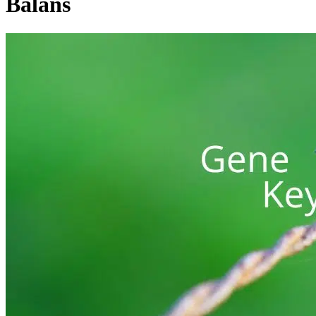
Balans