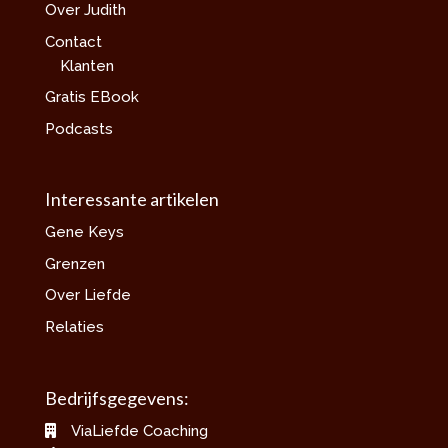
Over Judith
Contact
Klanten
Gratis EBook
Podcasts
Interessante artikelen
Gene Keys
Grenzen
Over Liefde
Relaties
Bedrijfsgegevens:
ViaLiefde Coaching