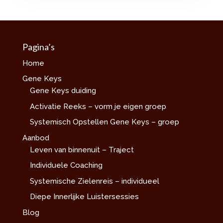
Pagina’s
Home
Gene Keys
Gene Keys duiding
Activatie Reeks – vorm je eigen groep
Systemisch Opstellen Gene Keys – groep
Aanbod
Leven van binnenuit – Traject
Individuele Coaching
Systemische Zielenreis – individueel
Diepe Innerlijke Luistersessies
Blog