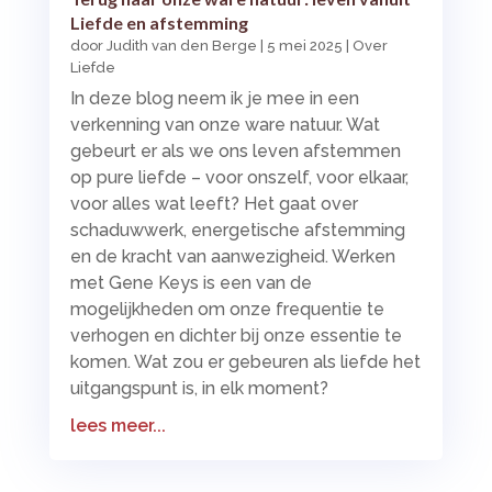
Liefde en afstemming
door
Judith van den Berge
|
5 mei 2025
|
Over
Liefde
In deze blog neem ik je mee in een
verkenning van onze ware natuur. Wat
gebeurt er als we ons leven afstemmen
op pure liefde – voor onszelf, voor elkaar,
voor alles wat leeft? Het gaat over
schaduwwerk, energetische afstemming
en de kracht van aanwezigheid. Werken
met Gene Keys is een van de
mogelijkheden om onze frequentie te
verhogen en dichter bij onze essentie te
komen. Wat zou er gebeuren als liefde het
uitgangspunt is, in elk moment?
lees meer...