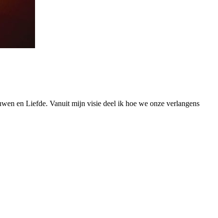
ouwen en Liefde. Vanuit mijn visie deel ik hoe we onze verlangens