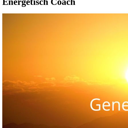
Energetisch Coach