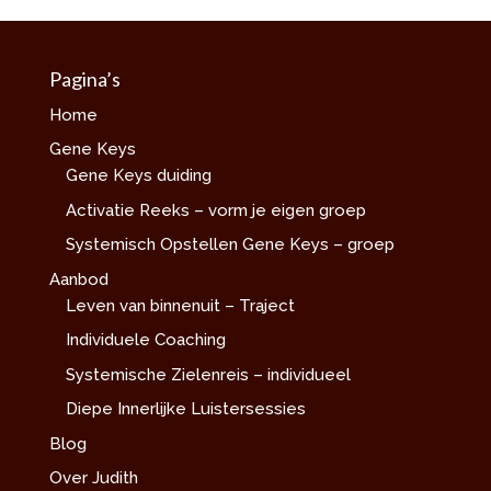
Pagina’s
Home
Gene Keys
Gene Keys duiding
Activatie Reeks – vorm je eigen groep
Systemisch Opstellen Gene Keys – groep
Aanbod
Leven van binnenuit – Traject
Individuele Coaching
Systemische Zielenreis – individueel
Diepe Innerlijke Luistersessies
Blog
Over Judith