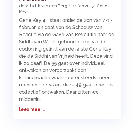
door
Judith van den Berge
|
11 feb 2025
|
Gene
Keys
Gene Key 49 staat onder de zon van 7-13
februari en gaat van de Schaduw van
Reactie via de Gave van Revolutie naar de
Siddhi van Wedergeboorte en is via de
codonring gelinkt aan de 55ste Gene Key
die de Siddhi van Vrijheid heeft. Deze vind
ik zo gaaf! De 55 gaat over individueel
ontwaken en veroorzaakt een
kettingreactie waar door er steeds meer
mensen ontwaken, deze 49 gaat over ons
collectief ontwaken. Daar zitten we
middenin.
lees meer...