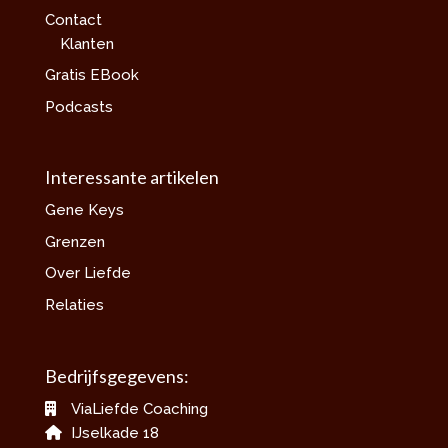
Contact
Klanten
Gratis EBook
Podcasts
Interessante artikelen
Gene Keys
Grenzen
Over Liefde
Relaties
Bedrijfsgegevens:
ViaLiefde Coaching
IJselkade 18