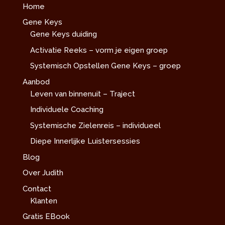
Home
Gene Keys
Gene Keys duiding
Activatie Reeks – vorm je eigen groep
Systemisch Opstellen Gene Keys – groep
Aanbod
Leven van binnenuit – Traject
Individuele Coaching
Systemische Zielenreis – individueel
Diepe Innerlijke Luistersessies
Blog
Over Judith
Contact
Klanten
Gratis EBook