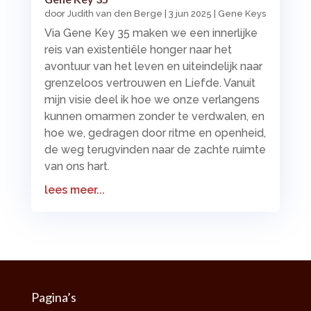
door
Judith van den Berge
|
3 jun 2025
|
Gene Keys
Via Gene Key 35 maken we een innerlijke
reis van existentiële honger naar het
avontuur van het leven en uiteindelijk naar
grenzeloos vertrouwen en Liefde. Vanuit
mijn visie deel ik hoe we onze verlangens
kunnen omarmen zonder te verdwalen, en
hoe we, gedragen door ritme en openheid,
de weg terugvinden naar de zachte ruimte
van ons hart.
lees meer...
Pagina’s