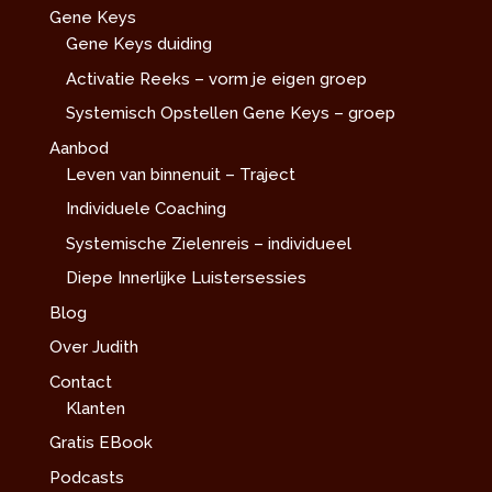
Gene Keys
Gene Keys duiding
Activatie Reeks – vorm je eigen groep
Systemisch Opstellen Gene Keys – groep
Aanbod
Leven van binnenuit – Traject
Individuele Coaching
Systemische Zielenreis – individueel
Diepe Innerlijke Luistersessies
Blog
Over Judith
Contact
Klanten
Gratis EBook
Podcasts