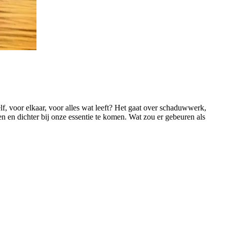
f, voor elkaar, voor alles wat leeft? Het gaat over schaduwwerk,
en dichter bij onze essentie te komen. Wat zou er gebeuren als