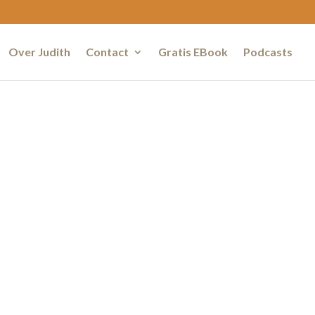
Over Judith
Contact
Gratis EBook
Podcasts