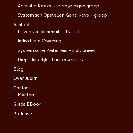
Activatie Reeks – vorm je eigen groep
Systemisch Opstellen Gene Keys – groep
Aanbod
Leven van binnenuit – Traject
Individuele Coaching
Systemische Zielenreis – individueel
Diepe Innerlijke Luistersessies
Blog
Over Judith
Contact
Klanten
Gratis EBook
Podcasts