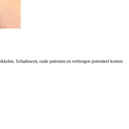
twikkelen. Schaduwen, oude patronen en verborgen potentieel komen