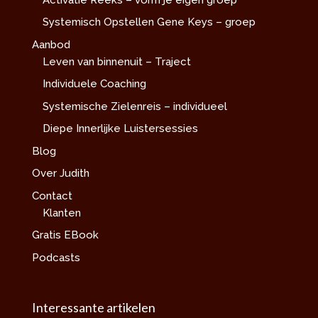
Systemisch Opstellen Gene Keys – groep
Aanbod
Leven van binnenuit – Traject
Individuele Coaching
Systemische Zielenreis – individueel
Diepe Innerlijke Luistersessies
Blog
Over Judith
Contact
Klanten
Gratis EBook
Podcasts
Interessante artikelen