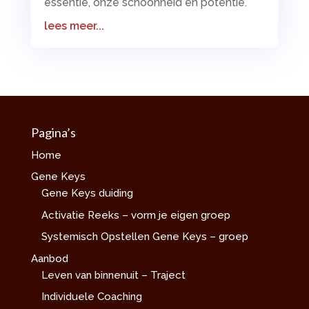
essentie, onze schoonheid en potentie.
lees meer...
Pagina’s
Home
Gene Keys
Gene Keys duiding
Activatie Reeks – vorm je eigen groep
Systemisch Opstellen Gene Keys – groep
Aanbod
Leven van binnenuit – Traject
Individuele Coaching