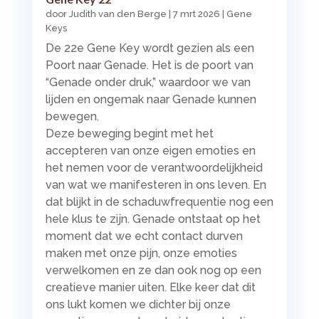
door
Judith van den Berge
|
7 mrt 2026
|
Gene
Keys
De 22e Gene Key wordt gezien als een
Poort naar Genade. Het is de poort van
“Genade onder druk,” waardoor we van
lijden en ongemak naar Genade kunnen
bewegen.
Deze beweging begint met het
accepteren van onze eigen emoties en
het nemen voor de verantwoordelijkheid
van wat we manifesteren in ons leven. En
dat blijkt in de schaduwfrequentie nog een
hele klus te zijn. Genade ontstaat op het
moment dat we echt contact durven
maken met onze pijn, onze emoties
verwelkomen en ze dan ook nog op een
creatieve manier uiten. Elke keer dat dit
ons lukt komen we dichter bij onze