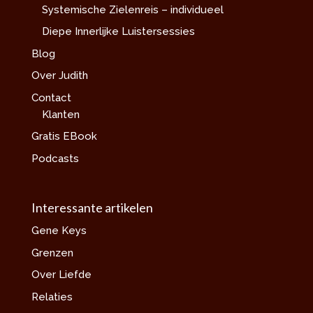
Systemische Zielenreis – individueel
Diepe Innerlijke Luistersessies
Blog
Over Judith
Contact
Klanten
Gratis EBook
Podcasts
Interessante artikelen
Gene Keys
Grenzen
Over Liefde
Relaties