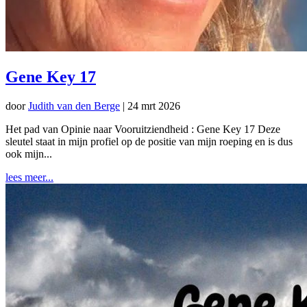
Gene Key 17
door
Judith van den Berge
|
24 mrt 2026
Het pad van Opinie naar Vooruitziendheid : Gene Key 17 Deze
sleutel staat in mijn profiel op de positie van mijn roeping en is dus
ook mijn...
lees meer...