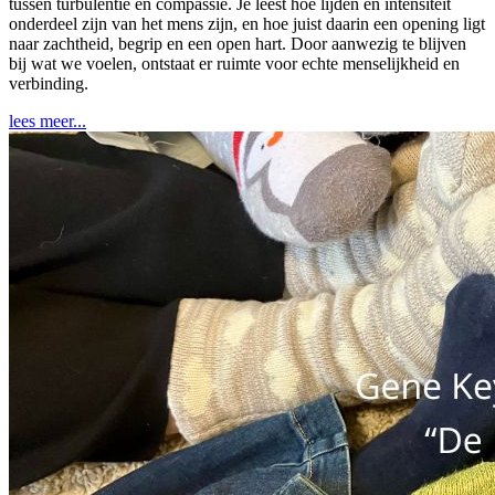
tussen turbulentie en compassie. Je leest hoe lijden en intensiteit
onderdeel zijn van het mens zijn, en hoe juist daarin een opening ligt
naar zachtheid, begrip en een open hart. Door aanwezig te blijven
bij wat we voelen, ontstaat er ruimte voor echte menselijkheid en
verbinding.
lees meer...