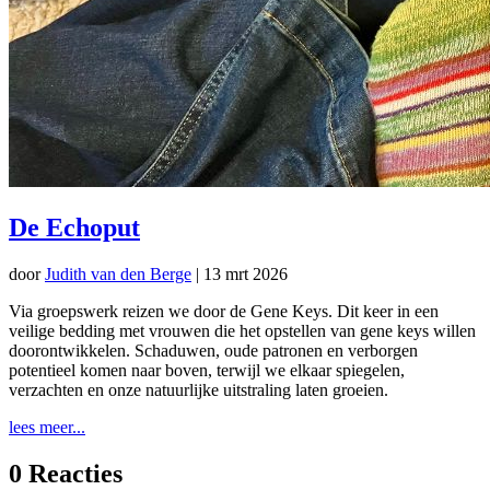
De Echoput
door
Judith van den Berge
|
13 mrt 2026
Via groepswerk reizen we door de Gene Keys. Dit keer in een
veilige bedding met vrouwen die het opstellen van gene keys willen
doorontwikkelen. Schaduwen, oude patronen en verborgen
potentieel komen naar boven, terwijl we elkaar spiegelen,
verzachten en onze natuurlijke uitstraling laten groeien.
lees meer...
0 Reacties