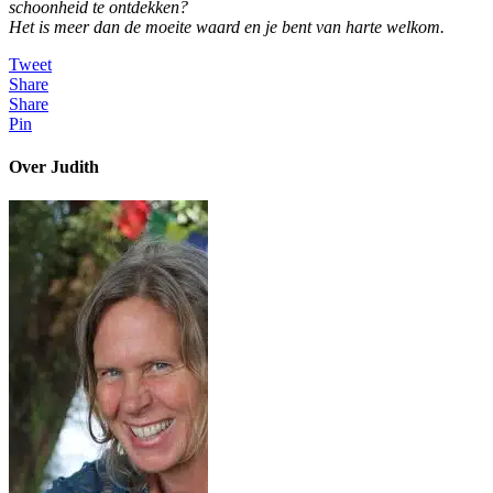
schoonheid te ontdekken?
Het is meer dan de moeite waard en je bent van harte welkom.
Tweet
Share
Share
Pin
Over Judith