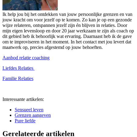
Ik help jou bij het ontdekken van jouw persoonlijke grenzen en van
jouw kracht om voor jezelf op te komen. Zo kan je op een gezonde
wijze relateren, ontspannen jezelf zijn én blijven in relaties. Door
mijn eigen levensloop en door 20 jaar werkzaam te zijn als coach op
dit gebied heb ik behoorlijk wat ervaring. Daarnaast heb ik de gave
om te improviseren in het moment. In het contact met jou levert dat
maatwerk op, precies afgestemd op jouw behoeften.
Aanbod relatie coaching
Liefdes Relaties
Familie Relaties
Interessante artikelen:
Sensueel leven
Grenzen aangeven
Pure liefde
Gerelateerde artikelen