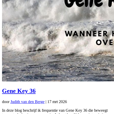
Gene Key 36
door
Judith van den Berge
|
17 mrt 2026
In deze blog beschrijf ik frequentie van Gene Key 36 die beweegt