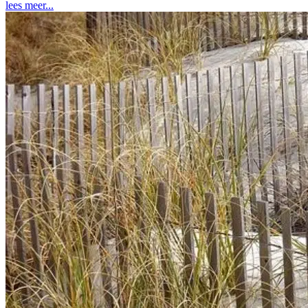
lees meer...