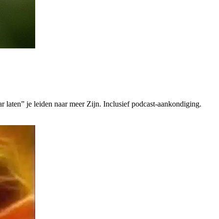
 laten” je leiden naar meer Zijn. Inclusief podcast-aankondiging.