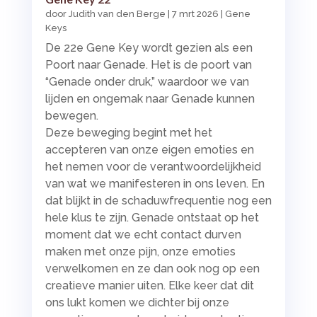
door
Judith van den Berge
|
7 mrt 2026
|
Gene
Keys
De 22e Gene Key wordt gezien als een
Poort naar Genade. Het is de poort van
“Genade onder druk,” waardoor we van
lijden en ongemak naar Genade kunnen
bewegen.
Deze beweging begint met het
accepteren van onze eigen emoties en
het nemen voor de verantwoordelijkheid
van wat we manifesteren in ons leven. En
dat blijkt in de schaduwfrequentie nog een
hele klus te zijn. Genade ontstaat op het
moment dat we echt contact durven
maken met onze pijn, onze emoties
verwelkomen en ze dan ook nog op een
creatieve manier uiten. Elke keer dat dit
ons lukt komen we dichter bij onze