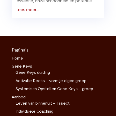
essentie, onze schoonheid en potentie.
lees meer...
Pagina’s
Home
Gene Keys
Gene Keys duiding
Activatie Reeks – vorm je eigen groep
Systemisch Opstellen Gene Keys – groep
Aanbod
Leven van binnenuit – Traject
Individuele Coaching