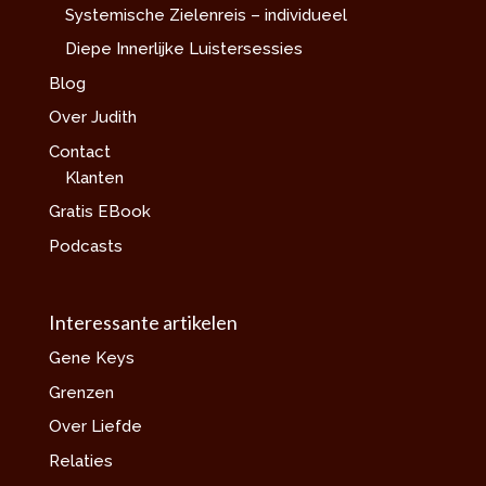
Systemische Zielenreis – individueel
Diepe Innerlijke Luistersessies
Blog
Over Judith
Contact
Klanten
Gratis EBook
Podcasts
Interessante artikelen
Gene Keys
Grenzen
Over Liefde
Relaties