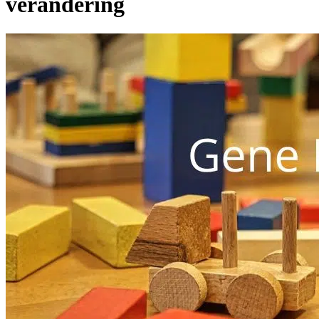
verandering