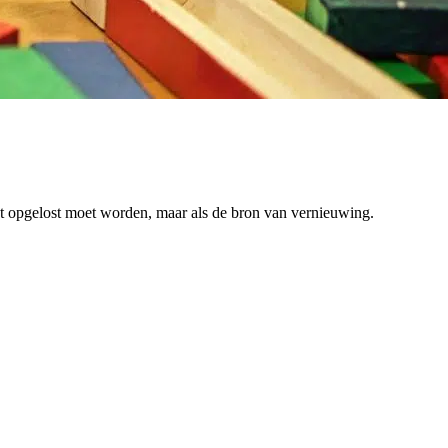
at opgelost moet worden, maar als de bron van vernieuwing.