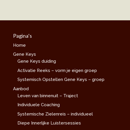
Pagina’s
Home
Gene Keys
Gene Keys duiding
Activatie Reeks – vorm je eigen groep
Systemisch Opstellen Gene Keys – groep
Aanbod
Leven van binnenuit – Traject
Individuele Coaching
Systemische Zielenreis – individueel
Diepe Innerlijke Luistersessies