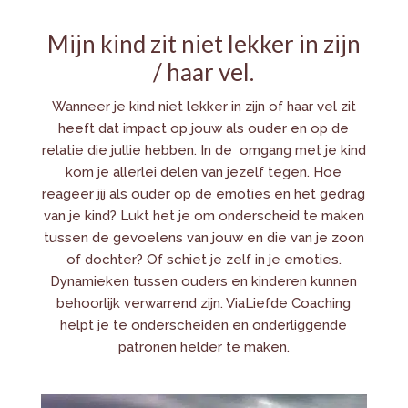
Mijn kind zit niet lekker in zijn
/ haar vel.
Wanneer je kind niet lekker in zijn of haar vel zit
heeft dat impact op jouw als ouder en op de
relatie die jullie hebben. In de omgang met je kind
kom je allerlei delen van jezelf tegen. Hoe
reageer jij als ouder op de emoties en het gedrag
van je kind? Lukt het je om onderscheid te maken
tussen de gevoelens van jouw en die van je zoon
of dochter? Of schiet je zelf in je emoties.
Dynamieken tussen ouders en kinderen kunnen
behoorlijk verwarrend zijn. ViaLiefde Coaching
helpt je te onderscheiden en onderliggende
patronen helder te maken.