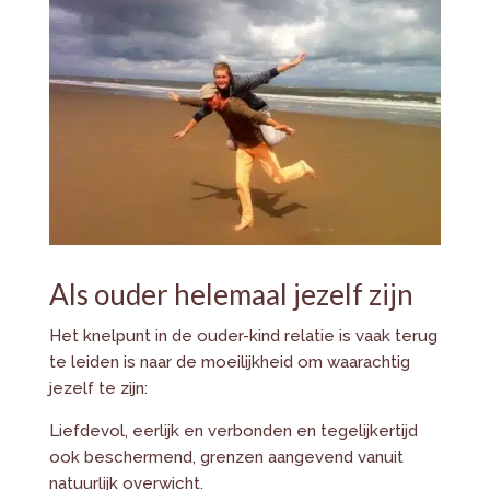
Als ouder helemaal jezelf zijn
Het knelpunt in de ouder-kind relatie is vaak terug
te leiden is naar de moeilijkheid om waarachtig
jezelf te zijn:
Liefdevol, eerlijk en verbonden en tegelijkertijd
ook beschermend, grenzen aangevend vanuit
natuurlijk overwicht.