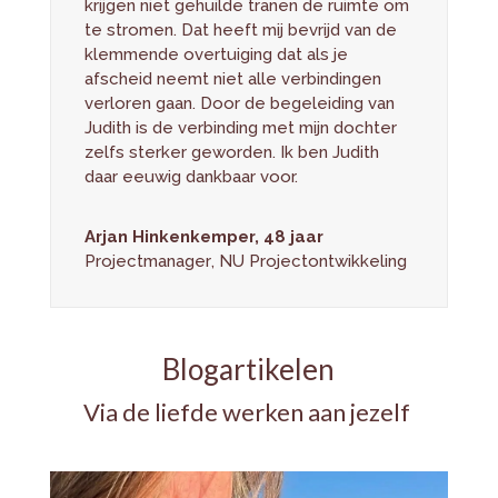
krijgen niet gehuilde tranen de ruimte om
te stromen. Dat heeft mij bevrijd van de
klemmende overtuiging dat als je
afscheid neemt niet alle verbindingen
verloren gaan. Door de begeleiding van
Judith is de verbinding met mijn dochter
zelfs sterker geworden. Ik ben Judith
daar eeuwig dankbaar voor.
Arjan Hinkenkemper, 48 jaar
Projectmanager
,
NU Projectontwikkeling
Blogartikelen
Via de liefde werken aan jezelf