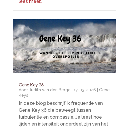
lees meer…
Gene Key 36
door
Judith van den Berge
|
17-03-2026
|
Gene
Keys
In deze blog beschrijf ik frequentie van
Gene Key 36 die beweegt tussen
turbulentie en compassie. Je leest hoe
lijden en intensiteit onderdeel zijn van het