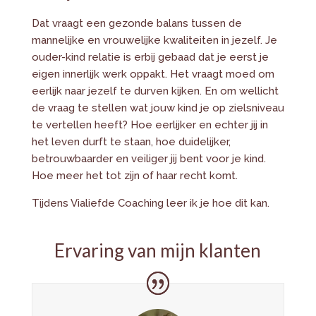
Dat vraagt een gezonde balans tussen de
mannelijke en vrouwelijke kwaliteiten in jezelf. Je
ouder-kind relatie is erbij gebaad dat je eerst je
eigen innerlijk werk oppakt. Het vraagt moed om
eerlijk naar jezelf te durven kijken. En om wellicht
de vraag te stellen wat jouw kind je op zielsniveau
te vertellen heeft? Hoe eerlijker en echter jij in
het leven durft te staan, hoe duidelijker,
betrouwbaarder en veiliger jij bent voor je kind.
Hoe meer het tot zijn of haar recht komt.
Tijdens Vialiefde Coaching leer ik je hoe dit kan.
Ervaring van mijn klanten