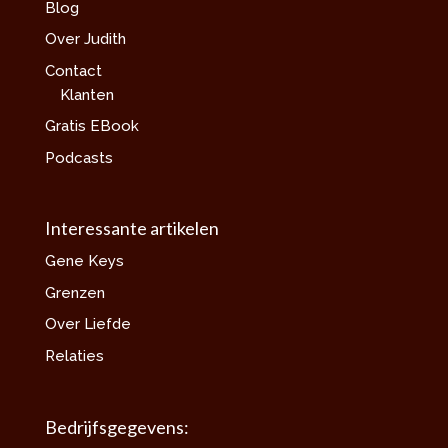
Blog
Over Judith
Contact
Klanten
Gratis EBook
Podcasts
Interessante artikelen
Gene Keys
Grenzen
Over Liefde
Relaties
Bedrijfsgegevens: