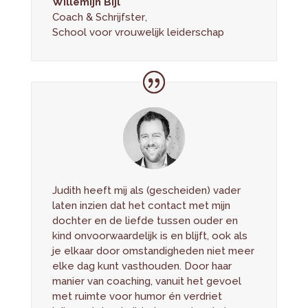
Willemijn Bijl
Coach & Schrijfster
,
School voor vrouwelijk leiderschap
Judith heeft mij als (gescheiden) vader
laten inzien dat het contact met mijn
dochter en de liefde tussen ouder en
kind onvoorwaardelijk is en blijft, ook als
je elkaar door omstandigheden niet meer
elke dag kunt vasthouden. Door haar
manier van coaching, vanuit het gevoel
met ruimte voor humor én verdriet