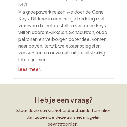
Keys
Via groepswerk reizen we door de Gene
Keys. Dit keer in een veilige bedding met
vrouwen die het opstellen van gene keys
willen doorontwikkelen. Schaduwen, oude
patronen en verborgen potentieel komen
naar boven, terwijl we elkaar spiegelen,
verzachten en onze natuurlijke uitstraling
laten groeien.
lees meer…
Heb je een vraag?
Stuur deze dan via het onderstaande formulier,
dan zullen we deze zo snel mogelijk
beantwoorden.