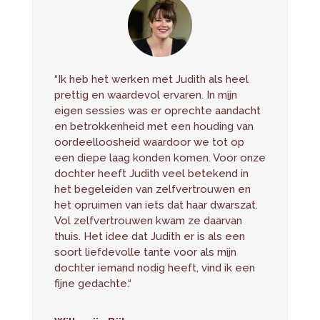
“Ik heb het werken met Judith als heel
prettig en waardevol ervaren. In mijn
eigen sessies was er oprechte aandacht
en betrokkenheid met een houding van
oordeelloosheid waardoor we tot op
een diepe laag konden komen. Voor onze
dochter heeft Judith veel betekend in
het begeleiden van zelfvertrouwen en
het opruimen van iets dat haar dwarszat.
Vol zelfvertrouwen kwam ze daarvan
thuis. Het idee dat Judith er is als een
soort liefdevolle tante voor als mijn
dochter iemand nodig heeft, vind ik een
fijne gedachte.
“