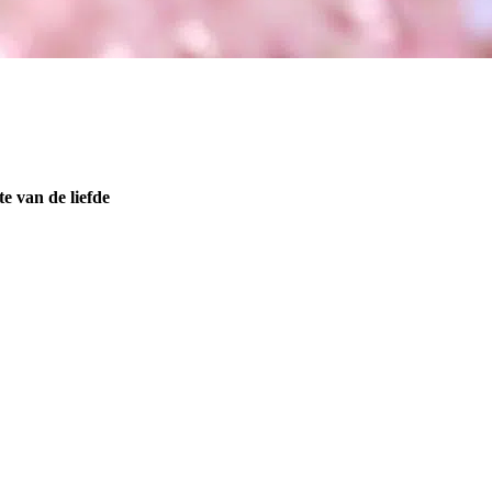
e van de liefde